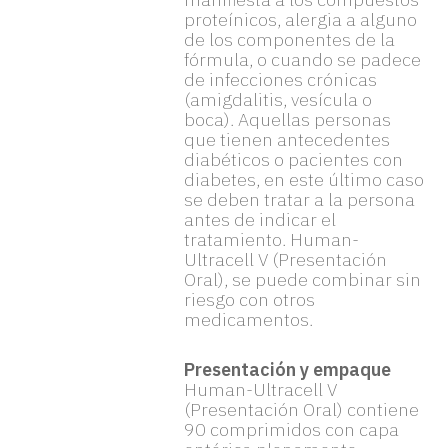
proteínicos, alergia a alguno
de los componentes de la
fórmula, o cuando se padece
de infecciones crónicas
(amigdalitis, vesícula o
boca). Aquellas personas
que tienen antecedentes
diabéticos o pacientes con
diabetes, en este último caso
se deben tratar a la persona
antes de indicar el
tratamiento. Human-
Ultracell V (Presentación
Oral), se puede combinar sin
riesgo con otros
medicamentos.
Presentación y empaque
Human-Ultracell V
(Presentación Oral) contiene
90 comprimidos con capa