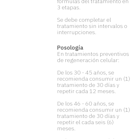
fórmulas del tratamiento en
3 etapas.
Se debe completar el
tratamiento sin intervalos o
interrupciones.
Posología
En tratamientos preventivos
de regeneración celular:
De los 30 - 45 años, se
recomienda consumir un (1)
tratamiento de 30 días y
repetir cada 12 meses.
De los 46 - 60 años, se
recomienda consumir un (1)
tratamiento de 30 días y
repetir el cada seis (6)
meses.