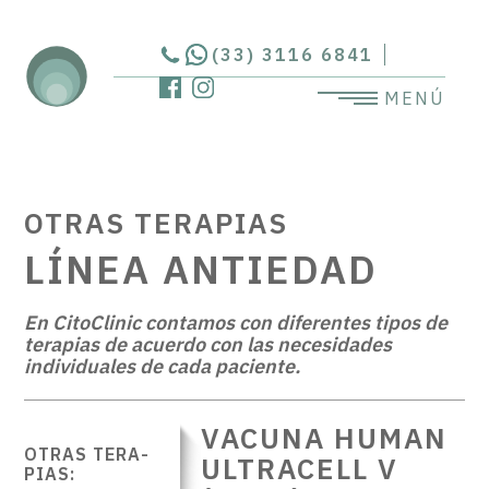
(33) 3116 6841
MENÚ
OTRAS TERAPIAS
LÍNEA ANTIEDAD
En CitoClinic contamos con diferentes tipos de
terapias de acuerdo con las necesidades
individuales de cada paciente.
VACUNA HUMAN
OTRAS TERA­
ULTRACELL V
PIAS: