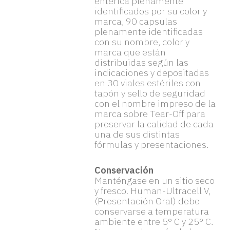
entérica plenamente
identificados por su color y
marca, 90 capsulas
plenamente identificadas
con su nombre, color y
marca que están
distribuidas según las
indicaciones y depositadas
en 30 viales estériles con
tapón y sello de seguridad
con el nombre impreso de la
marca sobre Tear-Off para
preservar la calidad de cada
una de sus distintas
fórmulas y presentaciones.
Conservación
Manténgase en un sitio seco
y fresco. Human-Ultracell V,
(Presentación Oral) debe
conservarse a temperatura
ambiente entre 5° C y 25° C.