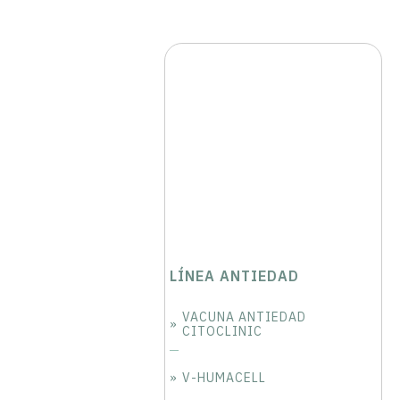
LÍNEA ANTIEDAD
VACUNA ANTIEDAD
CITOCLINIC
V-HUMACELL