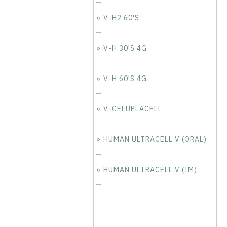
V-H2 60'S
V-H 30'S 4G
V-H 60'S 4G
V-CELUPLACELL
HUMAN ULTRACELL V (ORAL)
HUMAN ULTRACELL V (IM)