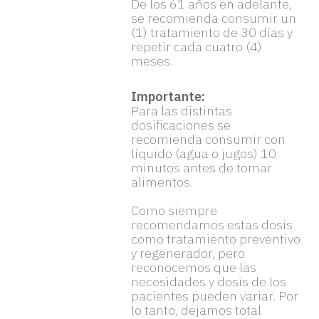
De los 61 años en adelante,
se recomienda consumir un
(1) tratamiento de 30 días y
repetir cada cuatro (4)
meses.
Importante:
Para las distintas
dosificaciones se
recomienda consumir con
líquido (agua o jugos) 10
minutos antes de tomar
alimentos.
Como siempre
recomendamos estas dosis
como tratamiento preventivo
y regenerador, pero
reconocemos que las
necesidades y dosis de los
pacientes pueden variar. Por
lo tanto, dejamos total