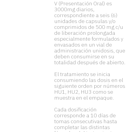
V (Presentación Oral) es
3000mg diarios,
correspondiente a seis (6)
unidades de capsulas y/o
comprimidos de 500 mg c/u
de liberación prolongada
especialmente formulados y
envasados en un vial de
administración unidosis, que
deben consumirse en su
totalidad después de abierto.
El tratamiento se inicia
consumiendo las dosis en el
siguiente orden por números
HU1, HU2, HU3 como se
muestra en el empaque.
Cada dosificación
corresponde a 10 días de
tomas consecutivas hasta
completar las distintas