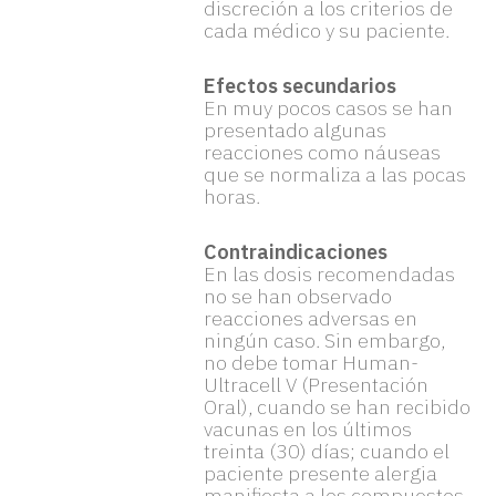
discreción a los criterios de
cada médico y su paciente.
Efectos secundarios
En muy pocos casos se han
presentado algunas
reacciones como náuseas
que se normaliza a las pocas
horas.
Contraindicaciones
En las dosis recomendadas
no se han observado
reacciones adversas en
ningún caso. Sin embargo,
no debe tomar Human-
Ultracell V (Presentación
Oral), cuando se han recibido
vacunas en los últimos
treinta (30) días; cuando el
paciente presente alergia
manifiesta a los compuestos